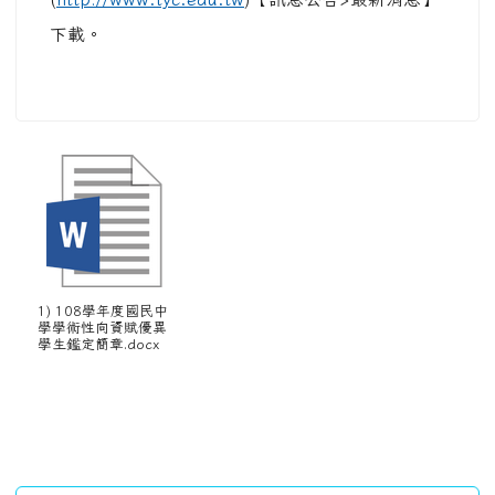
下載。
1) 108學年度國民中
學學術性向資賦優異
學生鑑定簡章.docx