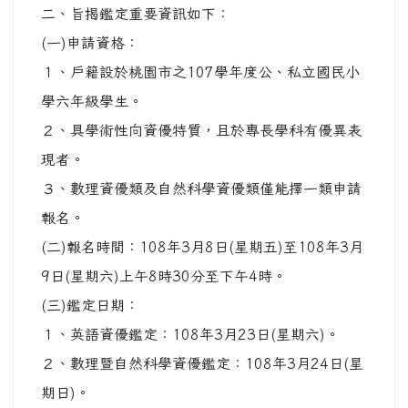
二、旨揭鑑定重要資訊如下：
(一)申請資格：
１、戶籍設於桃園市之107學年度公、私立國民小
學六年級學生。
２、具學術性向資優特質，且於專長學科有優異表
現者。
３、數理資優類及自然科學資優類僅能擇一類申請
報名。
(二)報名時間：108年3月8日(星期五)至108年3月
9日(星期六)上午8時30分至下午4時。
(三)鑑定日期：
１、英語資優鑑定：108年3月23日(星期六)。
２、數理暨自然科學資優鑑定：108年3月24日(星
期日)。