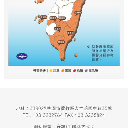
地址：338027桃園市蘆竹區大竹路國中巷35號
TEL：03-3232764 FAX：03-3235824
網站維護：資訊組 聯絡方式：