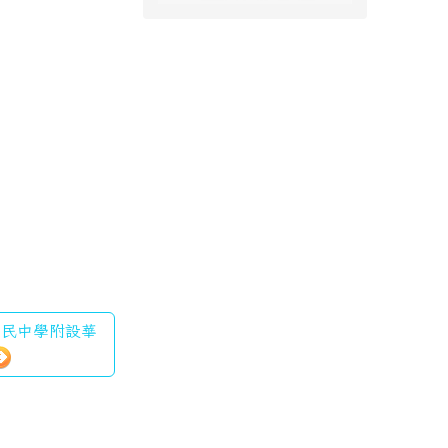
美國民中學附設華