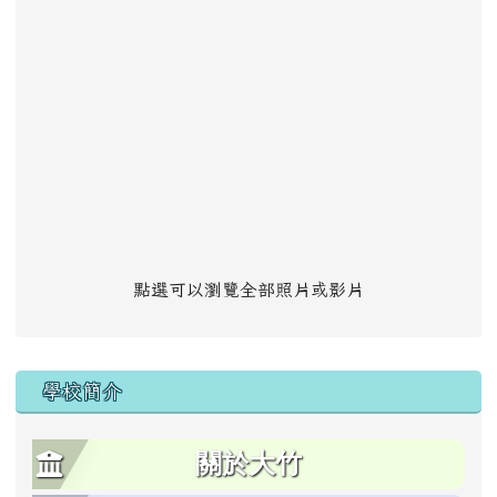
點選可以瀏覽全部照片或影片
學校簡介
關於大竹