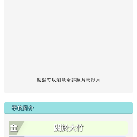
點選可以瀏覽全部照片或影片
學校簡介
關於大竹