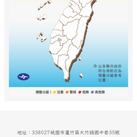
地址：338027桃園市蘆竹區大竹路國中巷35號