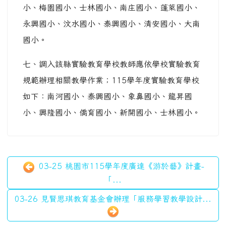
小、梅園國小、士林國小、南庄國小、蓬萊國小、
永興國小、汶水國小、泰興國小、清安國小、大南
國小。
七、調入該縣實驗教育學校教師應依學校實驗教育
規範辦理相關教學作業；115學年度實驗教育學校
如下：南河國小、泰興國小、象鼻國小、龍昇國
小、興隆國小、僑育國小、新開國小、士林國小。
03-25 桃園市115學年度廣達《游於藝》計畫-
「...
03-26 見賢思琪教育基金會辦理「服務學習教學設計...