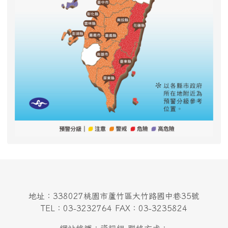
地址：338027桃園市蘆竹區大竹路國中巷35號
TEL：03-3232764 FAX：03-3235824