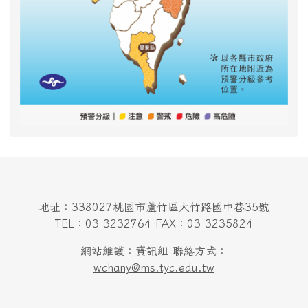
地址：338027桃園市蘆竹區大竹路國中巷35號
TEL：03-3232764 FAX：03-3235824
網站維護：資訊組 聯絡方式：
wchany@ms.tyc.edu.tw