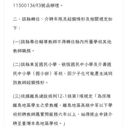
1150013693號函辦理。
二、該縣轉任、介聘年限及超額情形及相關規定如
下：
(一)該縣專任輔導教師不得轉任縣內所屬學校其他
教師職務。
(二)該縣東莒國民小學、敬恆國民中小學及介壽國
民中小學（國小部）等校，因少子化可能產生減班
致教師超額情形。
(三)依據離島建設條例12-1條第1項規定「為保障
離島地區學生之受教權，離島地區高級中等以下學
校初聘教師應實際服務六年以上，始得提出申請介
聘至臺灣本島地區學校。」