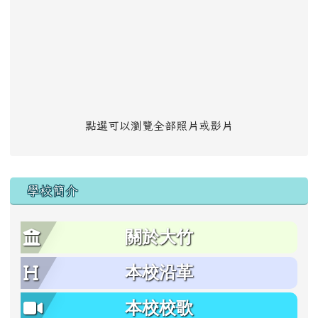
點選可以瀏覽全部照片或影片
學校簡介
關於大竹
本校沿革
本校校歌