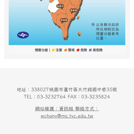
地址：338027桃園市蘆竹區大竹路國中巷35號
TEL：03-3232764 FAX：03-3235824
網站維護：資訊組 聯絡方式：
wchany@ms.tyc.edu.tw