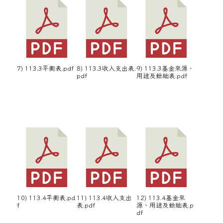
7) 113.3平衡表.pdf
8) 113.3收入支出表.
9) 113.3基金來源、
pdf
用途及餘絀表.pdf
10) 113.4平衡表.pd
11) 113.4收入支出
12) 113.4基金來
f
表.pdf
源、用途及餘絀表.p
df