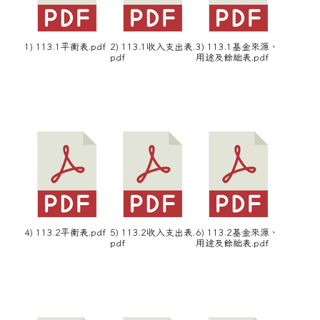
1) 113.1平衡表.pdf
2) 113.1收入支出表.
3) 113.1基金來源、
pdf
用途及餘絀表.pdf
4) 113.2平衡表.pdf
5) 113.2收入支出表.
6) 113.2基金來源、
pdf
用途及餘絀表.pdf