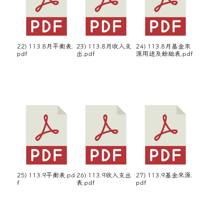
22) 113.8月平衡表.
23) 113.8月收入支
24) 113.8月基金來
pdf
出.pdf
源用途及餘絀表.pdf
25) 113.9平衡表.pd
26) 113.9收入支出
27) 113.9基金來源.
f
表.pdf
pdf