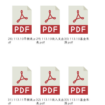
28) 113.10平衡表.p
29) 113.10收入支出
30) 113.10基金來
df
表.pdf
源.pdf
31) 113.11平衡表.p
32) 113.11收入支出
33) 113.11基金來
df
表.pdf
源.pdf