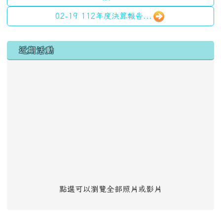
02-19 112年度決算報告...
左邊區域內容
近期活動
點選可以瀏覽全部照片或影片