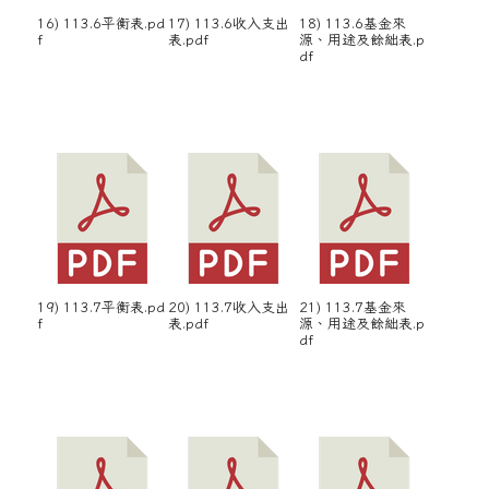
16) 113.6平衡表.pd
17) 113.6收入支出
18) 113.6基金來
f
表.pdf
源、用途及餘絀表.p
df
19) 113.7平衡表.pd
20) 113.7收入支出
21) 113.7基金來
f
表.pdf
源、用途及餘絀表.p
df