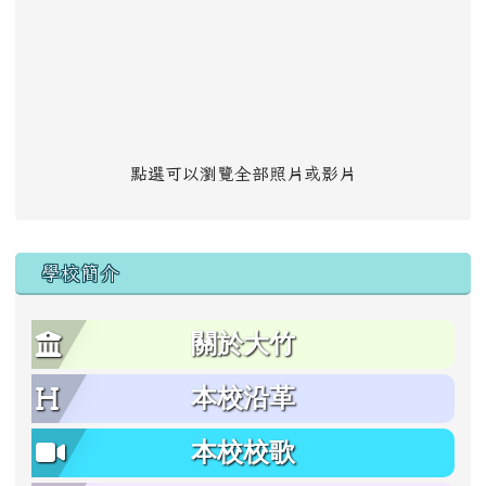
點選可以瀏覽全部照片或影片
學校簡介
關於大竹
本校沿革
本校校歌