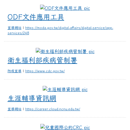
ODF文件應用工具
ODF文件應用工具
宣導網站
|
https://moda.gov.tw/digital-affairs/digital-service/app-
services/248
衛生福利部疾病
衛生福利部疾病管制署
防疫宣導
|
https://www.cdc.gov.tw/
生涯輔導資訊網
生涯輔導資訊網
宣導網站
|
https://career.cloud.ncnu.edu.tw/
兒童國際公約CRC