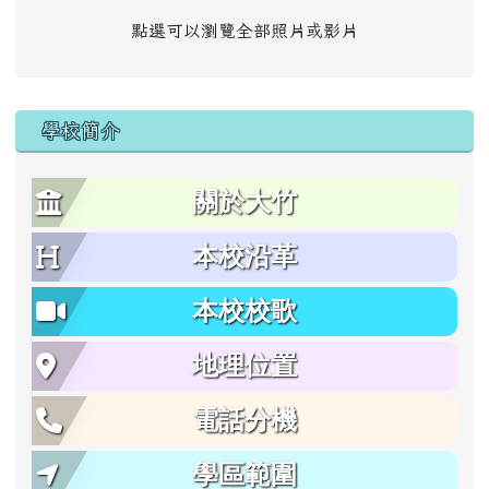
點選可以瀏覽全部照片或影片
學校簡介
關於大竹
本校沿革
本校校歌
地理位置
電話分機
學區範圍