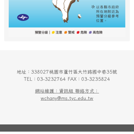
地址：338027桃園市蘆竹區大竹路國中巷35號
TEL：03-3232764 FAX：03-3235824
網站維護：資訊組 聯絡方式：
wchany@ms.tyc.edu.tw