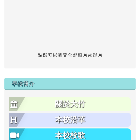
點選可以瀏覽全部照片或影片
學校簡介
關於大竹
本校沿革
本校校歌