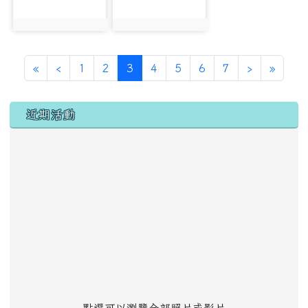
photo:22037
photo:22038
第一頁
上一頁
(目前頁次)
下一頁
最後頁
«
‹
1
2
3
4
5
6
7
›
»
左邊區域內容
近期活動