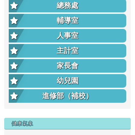
總務處
輔導室
人事室
主計室
家長會
幼兒園
進修部（補校）
右邊區域內容
健康氣象