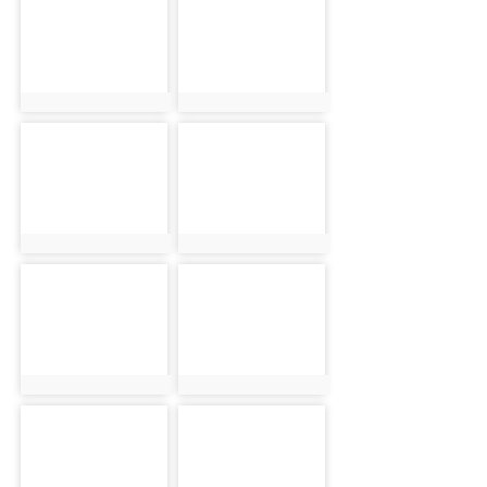
photo:22031
photo:22032
photo-22033
photo-22034
photo:22033
photo:22034
photo-22035
photo-22036
photo:22035
photo:22036
photo-22037
photo-22038