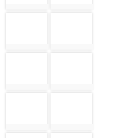
photo:22023
photo:22024
photo-22025
photo-22026
photo:22025
photo:22026
photo-22027
photo-22028
photo:22027
photo:22028
photo-22029
photo-22030
photo:22029
photo:22030
photo-22031
photo-22032