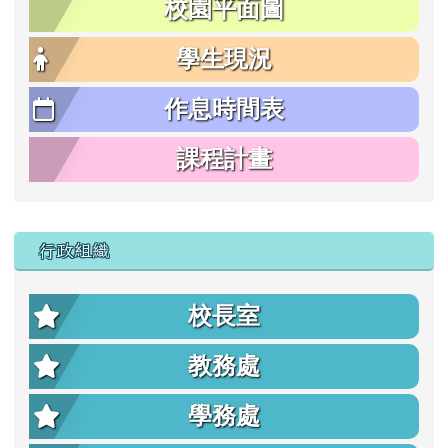
校園平面圖
學生現況
作息時間表
課程計畫
行政組織
校長室
教務處
學務處