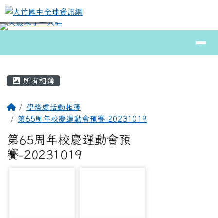
大竹國中全球資訊網
跳至主內容區
導覽列
⏸
頁尾區域
主內容區域
所有相簿
回首頁
學務處活動相簿
第65周年校慶運動會預賽-20231019
第65周年校慶運動會預
賽-20231019
photo-22069
photo-22070