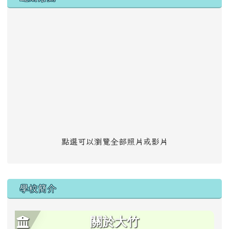
點選可以瀏覽全部照片或影片
學校簡介
關於大竹