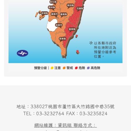
地址：338027桃園市蘆竹區大竹路國中巷35號
TEL：03-3232764 FAX：03-3235824
網站維護：資訊組 聯絡方式：