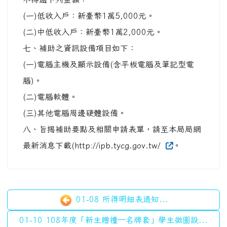
(一)低收入戶：新臺幣1萬5,000元。
(二)中低收入戶：新臺幣1萬2,000元。
七、補助之資訊設備項目如下：
(一)電腦主機及顯示設備(含平板電腦及筆記型電
腦)。
(二)電腦軟體。
(三)其他電腦周邊硬體設備。
八、旨揭補助要點及相關申請表單，請至本局局網
最新消息下載(http://ipb.tycg.gov.tw/
。
01-08 所得明細表通知...
01-10 108年度「新生贈禮─名牌套」學生徵圖設...