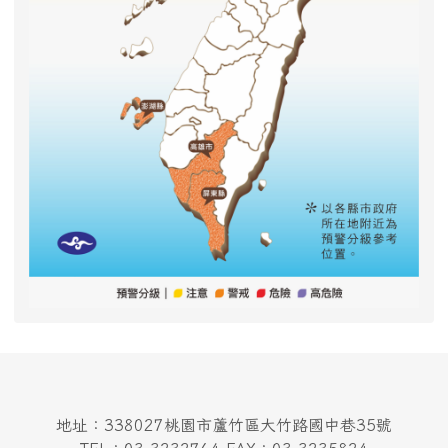
地址：338027桃園市蘆竹區大竹路國中巷35號