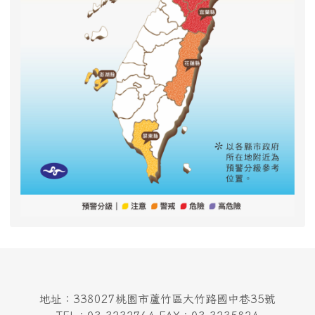
地址：338027桃園市蘆竹區大竹路國中巷35號