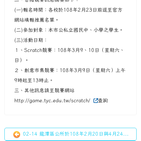
(一)報名時間：各校於108年2月23日前逕至官方
網站填報推薦名單。
(二)參加對象：本市公私立國民中、小學之學生。
(三)活動日期：
１、Scratch競賽：108年3月9、10日（星期六、
日）。
２、創意市集競賽：108年3月9日（星期六）上午
9時起至13時止。
三、其他訊息請至競賽網站
http://game.tyc.edu.tw/scratch/
查詢
02-14 龍潭區公所於108年2月20日與4月24...