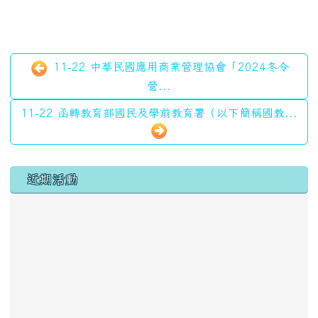
11-22 中華民國應用商業管理協會「2024冬令
營...
11-22 函轉教育部國民及學前教育署（以下簡稱國教...
左邊區域內容
近期活動