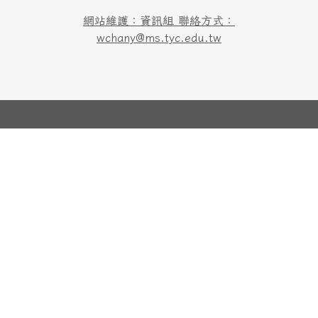
網站維護：資訊組 聯絡方式：
wchany@ms.tyc.edu.tw