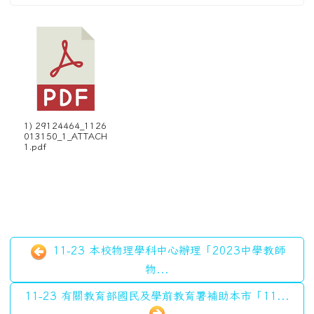
1) 29124464_1126
013150_1_ATTACH
1.pdf
11-23 本校物理學科中心辦理「2023中學教師
物...
11-23 有關教育部國民及學前教育署補助本市「11...