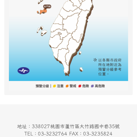
地址：338027桃園市蘆竹區大竹路國中巷35號
TEL：03-3232764 FAX：03-3235824