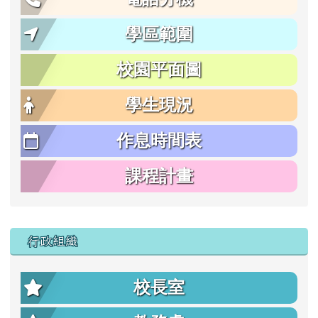
學區範圍
校園平面圖
學生現況
作息時間表
課程計畫
行政組織
校長室