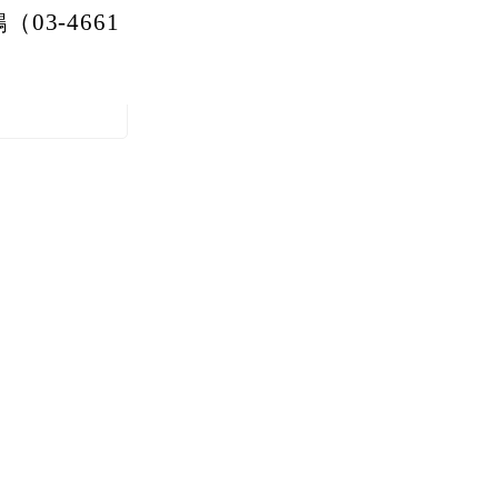
3-4661