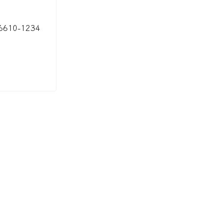
)6610-1234