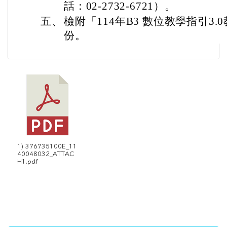
話：02-2732-6721）。
五、
檢附「114年B3 數位教學指引3
份。
1) 376735100E_11
40048032_ATTAC
H1.pdf