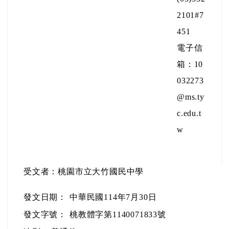
2101#7
451
電子信
箱：10
032273
@ms.ty
c.edu.t
w
受文者：桃園市立大竹國民中學
發文日期：
中華民國114年7月30日
發文字號：
桃教體字第1140071833號