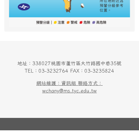
地址：338027桃園市蘆竹區大竹路國中巷35號
TEL：03-3232764 FAX：03-3235824
網站維護：資訊組 聯絡方式：
wchany@ms.tyc.edu.tw