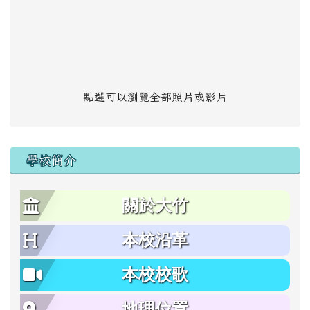
點選可以瀏覽全部照片或影片
學校簡介
關於大竹
本校沿革
本校校歌
地理位置