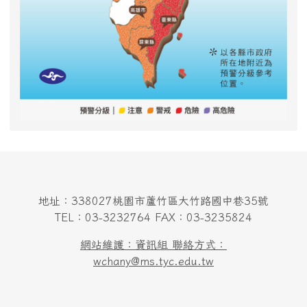
地址：338027桃園市蘆竹區大竹路國中巷35號
TEL：03-3232764 FAX：03-3235824
網站維護：資訊組 聯絡方式：
wchany@ms.tyc.edu.tw