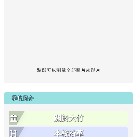
點選可以瀏覽全部照片或影片
學校簡介
關於大竹
本校沿革