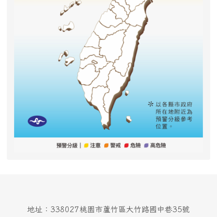
地址：338027桃園市蘆竹區大竹路國中巷35號