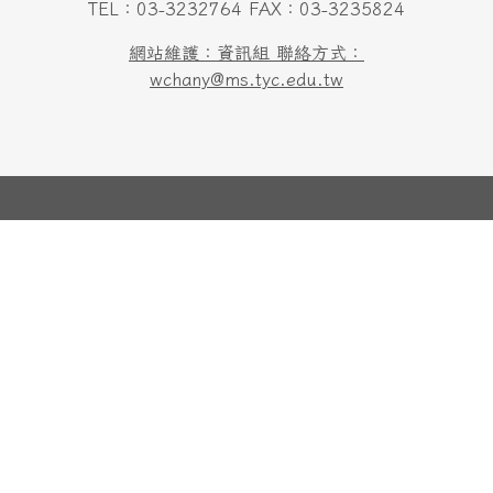
TEL：03-3232764 FAX：03-3235824
網站維護：資訊組 聯絡方式：
wchany@ms.tyc.edu.tw