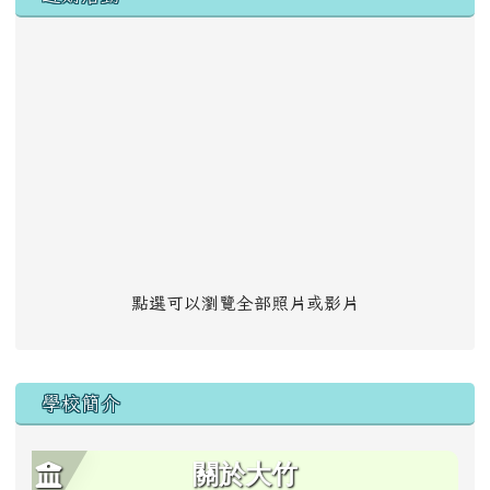
點選可以瀏覽全部照片或影片
學校簡介
關於大竹