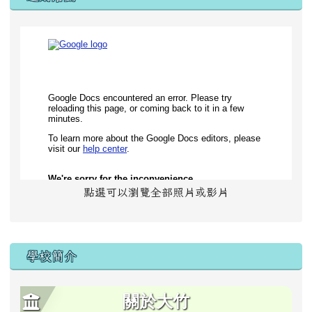
點選可以瀏覽全部照片或影片
學校簡介
關於大竹