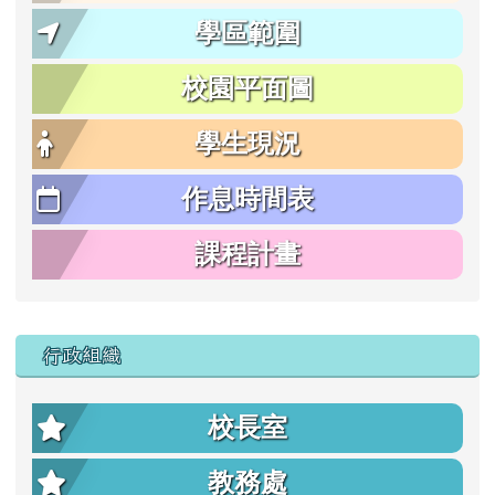
學區範圍
校園平面圖
學生現況
作息時間表
課程計畫
行政組織
校長室
教務處