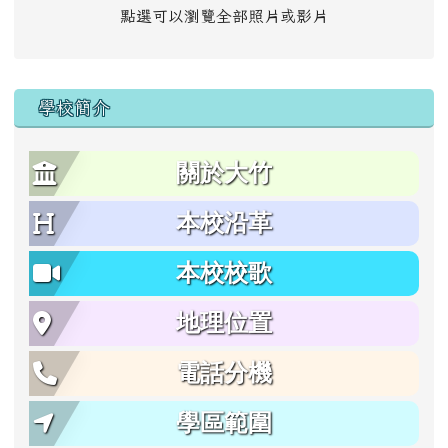
點選可以瀏覽全部照片或影片
學校簡介
關於大竹
本校沿革
本校校歌
地理位置
電話分機
學區範圍