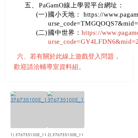
五、
PaGamO線上學習平台網址：
(一)
國小天地： https://www.pagamo.
urse_code=TMGQOQS7&mid=
(二)
國中世界：
https://www.pagam
urse_code=GY4LFDN6&mid=
六、若有關於此線上遊戲登入問題，
歡迎請洽輔導室資料組。
1) 376735100E_11
2) 376735100E_11