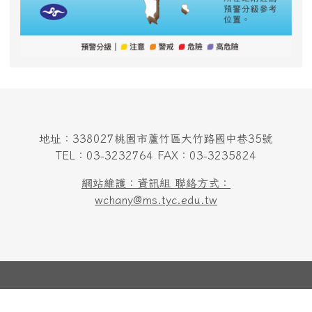
地址：338027桃園市蘆竹區大竹路國中巷35號
TEL：03-3232764 FAX：03-3235824
網站維護：資訊組 聯絡方式：
wchany@ms.tyc.edu.tw