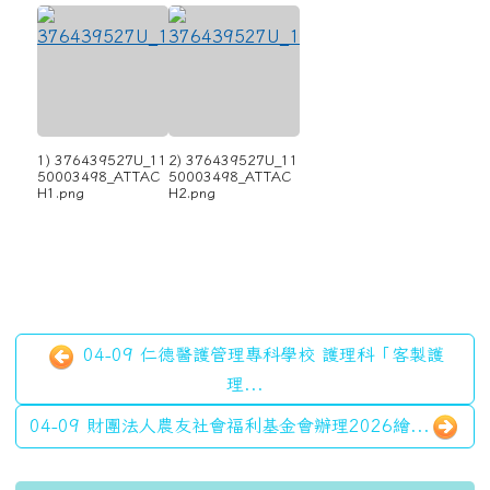
1) 376439527U_11
2) 376439527U_11
50003498_ATTAC
50003498_ATTAC
H1.png
H2.png
04-09 仁德醫護管理專科學校 護理科「客製護
理...
04-09 財團法人農友社會福利基金會辦理2026繪...