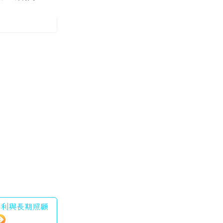
人福利與長期照顧