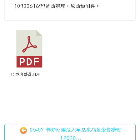
1090061699號函辦理，原函如附件。
1) 教育部函.PDF
05-07 轉知財團法人罕見疾病基金會辦理
「2020...