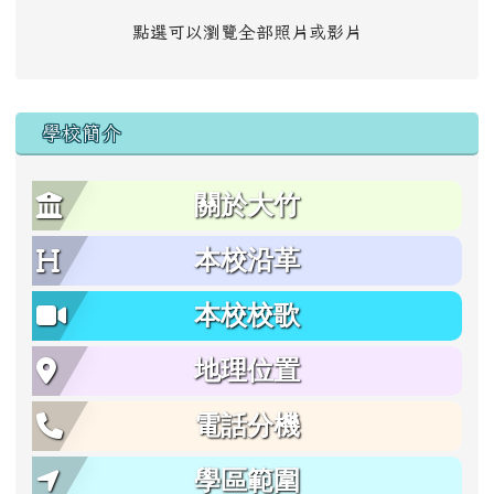
點選可以瀏覽全部照片或影片
學校簡介
關於大竹
本校沿革
本校校歌
地理位置
電話分機
學區範圍