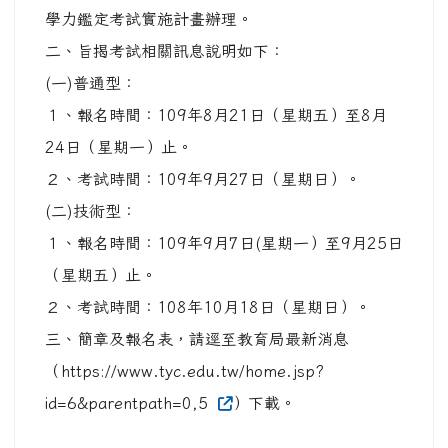
學力鑑定考試實施計畫辦理。
二、旨揭考試相關訊息說明如下：
(一)普通型：
１、報名時間：109年8月21日（星期五）至8月
24日（星期一）止。
２、考試時間：109年9月27日（星期日）。
(二)技術型：
１、報名時間：109年9月7日(星期一）至9月25日
（星期五）止。
２、考試時間：108年10月18日（星期日）。
三、簡章及報名表，請逕至教育局最新消息
（https://www.tyc.edu.tw/home.jsp?
id=6&parentpath=0,5
）下載。