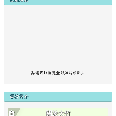
點選可以瀏覽全部照片或影片
學校簡介
關於大竹