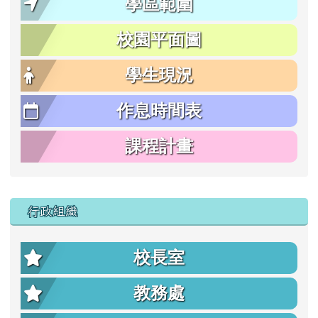
學區範圍
校園平面圖
學生現況
作息時間表
課程計畫
行政組織
校長室
教務處