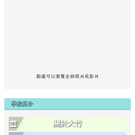
點選可以瀏覽全部照片或影片
學校簡介
關於大竹