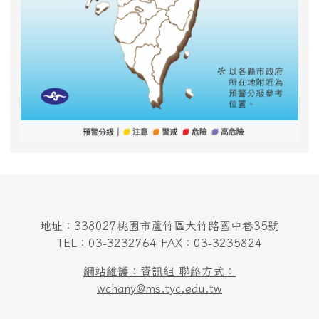
地址：338027桃園市蘆竹區大竹路國中巷35號
TEL：03-3232764 FAX：03-3235824
網站維護：資訊組 聯絡方式：
wchany@ms.tyc.edu.tw