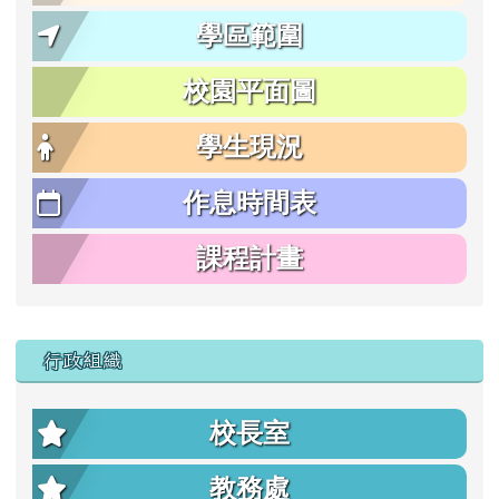
學區範圍
校園平面圖
學生現況
作息時間表
課程計畫
行政組織
校長室
教務處