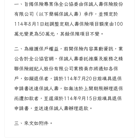
一、旨揭保險專案係全公協委由保誠人壽保險股份
有限公司（以下簡稱保誠人壽）承作，並預定於
114年8月1日起調整定期人壽保險項目額度由100
萬元變更為50萬元，其餘保障項目不變。
二、為維護保戶權益，前開保險內容異動資訊，業
公告於全公協官網，保誠人壽委託推廣及服務之精
聯保險經紀人股份有限公司業務員亦將通知各保
戶，如擬退保者，請於114年7月20日前填具退保
申請書送達保誠人壽，如無法於上開期限辦理退保
而遭扣款者，至遲須於114年9月15日前填具退保
申請書，並送達保誠人壽辦理退款。
三、來文如附件。