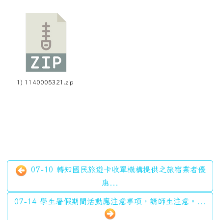
1) 1140005321.zip
07-10 轉知國民旅遊卡收單機構提供之旅宿業者優
惠...
07-14 學生暑假期間活動應注意事項，請師生注意。...