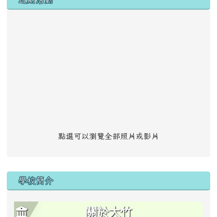
點選可以瀏覽全部照片或影片
學校簡介
關於大竹