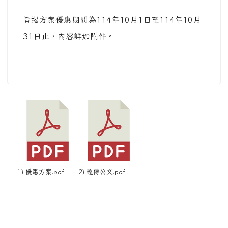
旨揭方案優惠期間為114年10月1日至114年10月
31日止，內容詳如附件。
1) 優惠方案.pdf
2) 遠傳公文.pdf