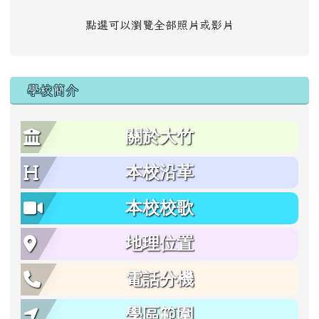
點選可以瀏覽全部照片或影片
學校簡介
關於大竹
本校沿革
本校校歌
地理位置
電話分機
學區範圍