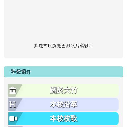
點選可以瀏覽全部照片或影片
學校簡介
關於大竹
本校沿革
本校校歌