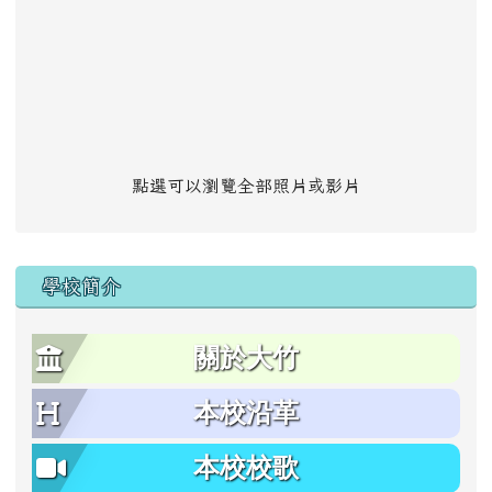
點選可以瀏覽全部照片或影片
學校簡介
關於大竹
本校沿革
本校校歌