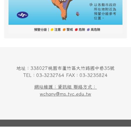
地址：338027桃園市蘆竹區大竹路國中巷35號
TEL：03-3232764 FAX：03-3235824
網站維護：資訊組 聯絡方式：
wchany@ms.tyc.edu.tw