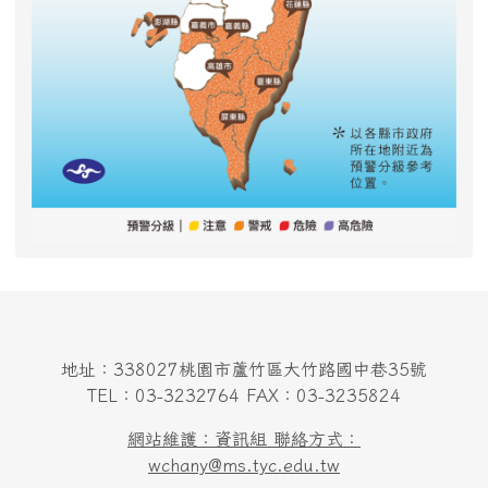
地址：338027桃園市蘆竹區大竹路國中巷35號
TEL：03-3232764 FAX：03-3235824
網站維護：資訊組 聯絡方式：
wchany@ms.tyc.edu.tw